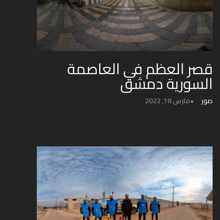
قصر العظم في العاصمة
السورية دمشق
صور
مارس 18, 2022