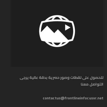
للحصول على لقطات وصور حصرية بدقة عالية يرجى
التواصل معنا
contactus@frontlineinfocusxr.net