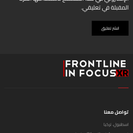
المقبلة في تعليقي.
انشر تعليق
تواصل معنا
اسطنبول، تركيا