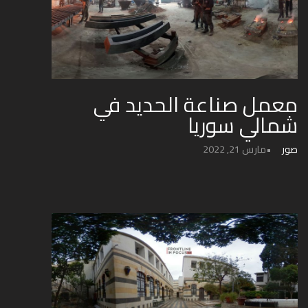
معمل صناعة الحديد في
شمالي سوريا
صور
مارس 21, 2022