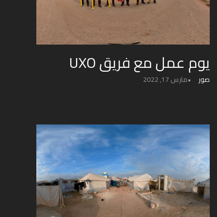
يوم عمل مع فريق UXO
صور
مارس 17, 2022