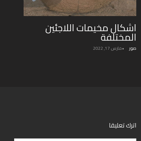
اشكال مخيمات اللاجئين
المختلفة
صور
مارس 17, 2022
اترك تعليقا