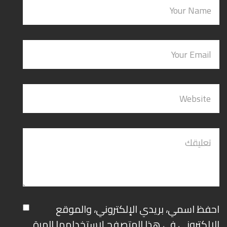
احفظ اسمي، بريدي الإلكتروني، والموقع
الإلكتروني في هذا المتصفح لاستخدامها المرة