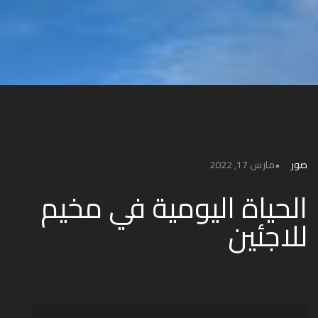
صور
مارس 17, 2022
الحياة اليومية في مخيم
للاجئين