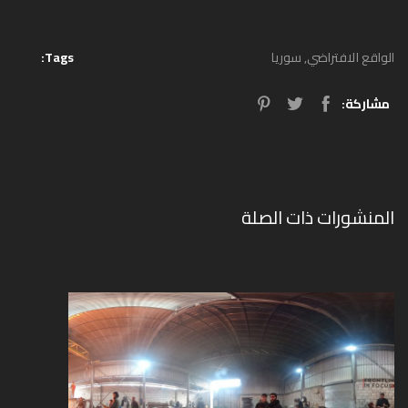
الواقع الافتراضي
,
سوريا
Tags:
مشاركة:
المنشورات ذات الصلة