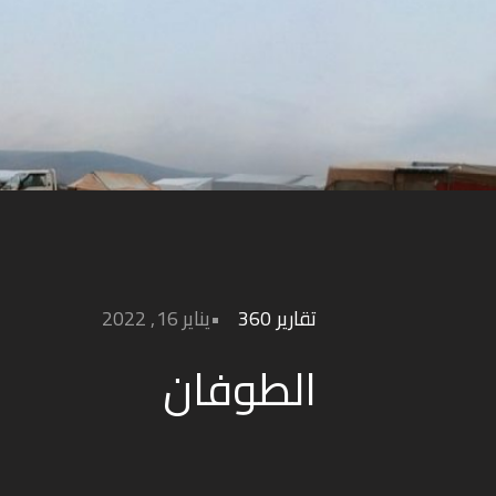
تقارير 360
يناير 16, 2022
الطوفان