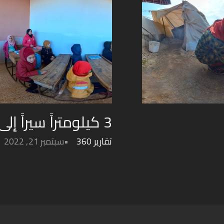
3 كيلومتراً سيراً إلى المدرسة
تقارير 360
سبتمبر 21, 2022