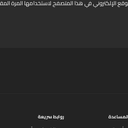
وقع الإلكتروني في هذا المتصفح لاستخدامها المرة المق
المساعدة
روابط سريعة