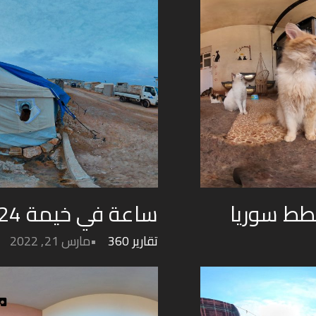
قطط سوريا
ساعة في خيمة 24
تقارير 360
مارس 21, 2022