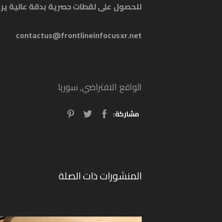
للحصول على لقطات حصرية بدقة عالية ير
contactus@frontlineinfocusxr.net
الواقع الافتراضي
,
سوريا
مشاركة:
المنشورات ذات الصلة