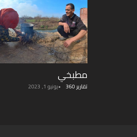
مطبخي
تقارير 360
يونيو 1, 2023