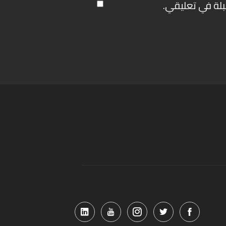
بلة في تعليقي.