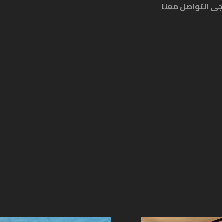
جى التواصل معنا