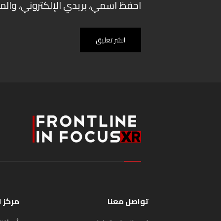
احفظ اسمي، بريدي الإلكتروني، والم
انشر تعليق
تواصل معنا
مركز 