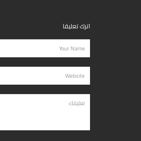
اترك تعليقا