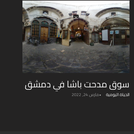
سوق مدحت باشا في دمشق
الحياة اليومية
مارس 24, 2022