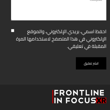
احفظ اسمي، بريدي الإلكتروني، والموقع
الإلكتروني في هذا المتصفح لاستخدامها المرة
المقبلة في تعليقي.
انشر تعليق