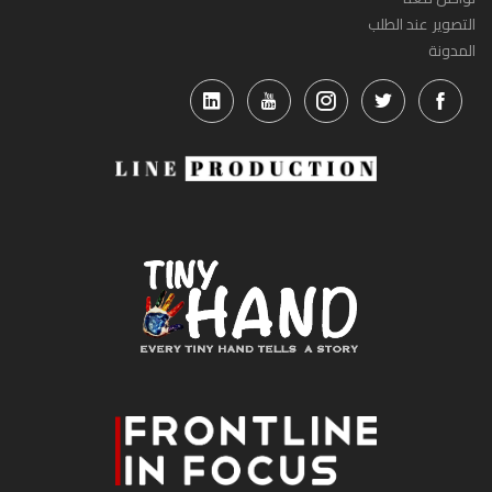
التصوير عند الطلب
المدونة