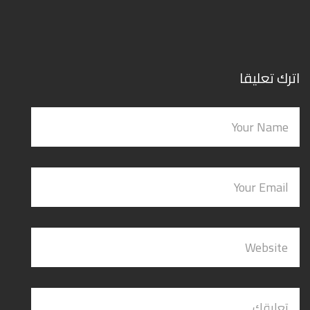
اترك تعليقا