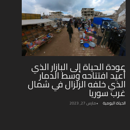
عودة الحياة إلى البازار الذي
أعيد افتتاحه وسط الدمار
الذي خلفه الزلزال في شمال
غرب سوريا
الحياة اليومية
مارس 27, 2023