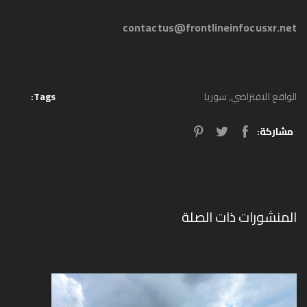
contactus@frontlineinfocusxr.net
الواقع الافتراضي
,
سوريا
Tags:
مشاركة:
المنشورات ذات الصلة