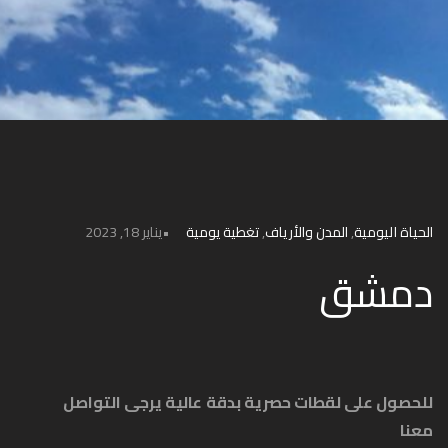
الحياة اليومية
,
المدن والأرياف
,
تغطية يومية
يناير 18, 2023
دمشق
للحصول على لقطات حصرية بدقة عالية يرجى التواصل
معنا