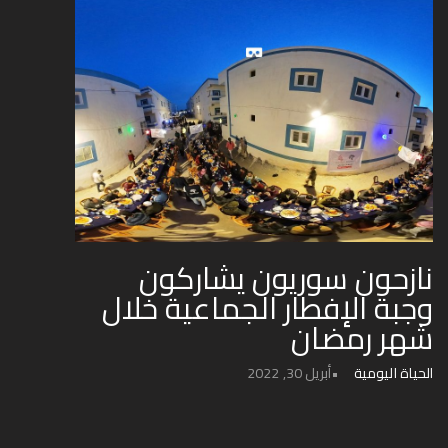
نازحون سوريون يشاركون
وجبة الإفطار الجماعية خلال
شهر رمضان
الحياة اليومية
أبريل 30, 2022