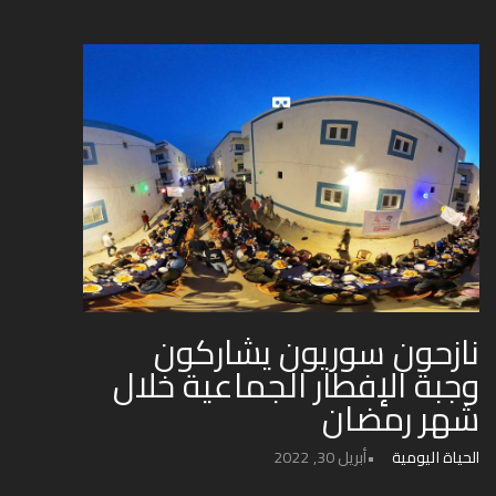
نازحون سوريون يشاركون
وجبة الإفطار الجماعية خلال
شهر رمضان
الحياة اليومية
أبريل 30, 2022