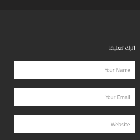
اترك تعليقا