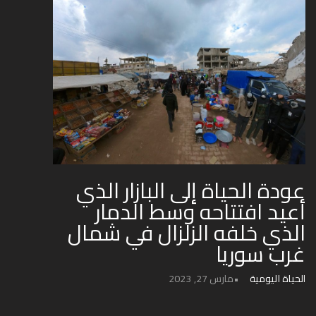
عودة الحياة إلى البازار الذي
أعيد افتتاحه وسط الدمار
الذي خلفه الزلزال في شمال
غرب سوريا
الحياة اليومية
مارس 27, 2023