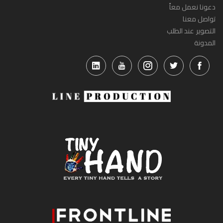
دعونا نعمل معاً
تواصل معنا
التصوير عند الطلب
المدونة