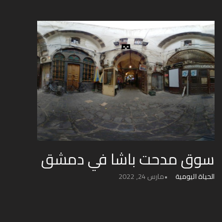
سوق مدحت باشا في دمشق
الحياة اليومية
مارس 24, 2022