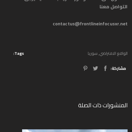
التواصل معنا
contactus@frontlineinfocusxr.net
الواقع الافتراضي
,
سوريا
Tags:
مشاركة:
المنشورات ذات الصلة