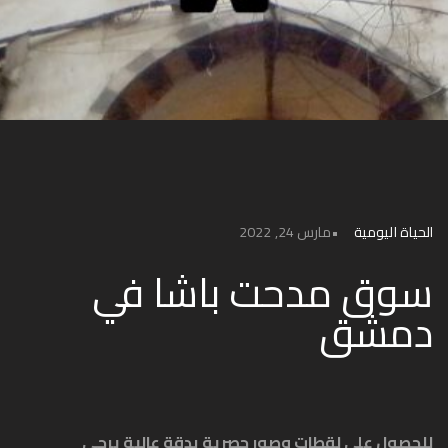
الحياة اليومية
مارس 24, 2022
سوق مدحت باشا في
دمشق
للحصول على لقطات وصور حصرية بدقة عالية يرجى