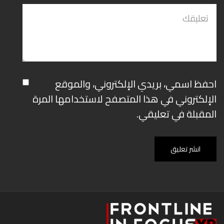
احفظ اسمي، بريدي الإلكتروني، والموقع
الإلكتروني في هذا المتصفح لاستخدامها المرة
المقبلة في تعليقي.
انشر تعليق