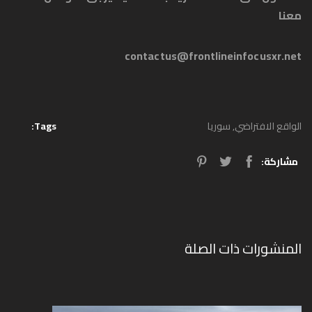
معنا
contactus@frontlineinfocusxr.net
الواقع الافتراضي
,
سوريا
Tags:
مشاركة:
المنشورات ذات الصلة