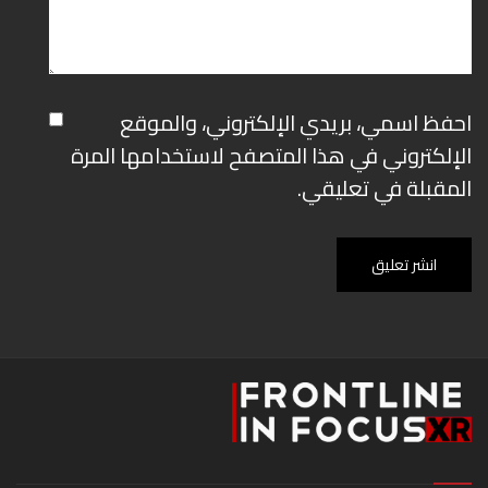
احفظ اسمي، بريدي الإلكتروني، والموقع
الإلكتروني في هذا المتصفح لاستخدامها المرة
المقبلة في تعليقي.
انشر تعليق