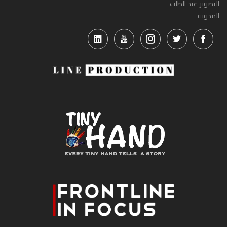
التصوير عند الطلب
المدونة