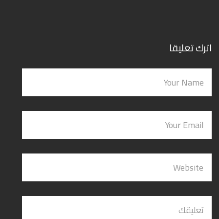
اترك تعليقا