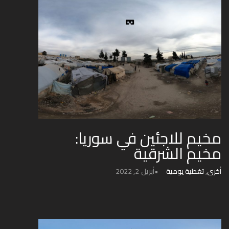
مخيم للاجئين في سوريا:
مخيم الشرقية
أخرى
,
تغطية يومية
أبريل 2, 2022