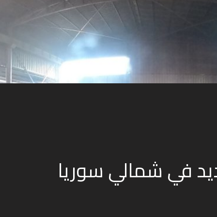
يد في شمالي سوريا