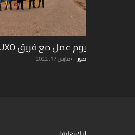
يوم عمل مع فريق UXO
صور
مارس 17, 2022
اترك تعليقا