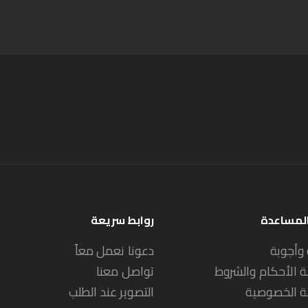
المساعدة
روابط سريعة
 وأجوبة
دعونا نعمل معاً
 الأحكام والشروط
تواصل معنا
 الخصوصية
التصوير عند الطلب