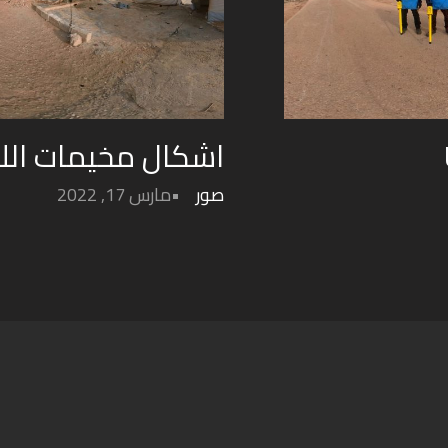
اشكال مخيمات اللا
صور
مارس 17, 2022