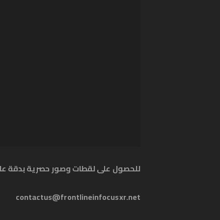
للحصول على لقطات وصور حصرية بدقة عال
contactus@frontlineinfocusxr.net