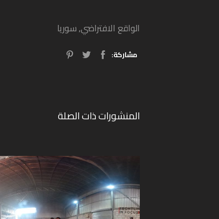
الواقع الافتراضي
,
سوريا
مشاركة:
المنشورات ذات الصلة