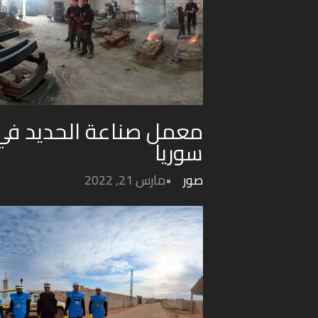
معمل صناعة الحديد في
سوريا
صور
مارس 21, 2022