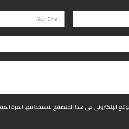
وقع الإلكتروني في هذا المتصفح لاستخدامها المرة المق