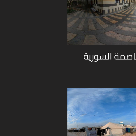
اصمة السورية