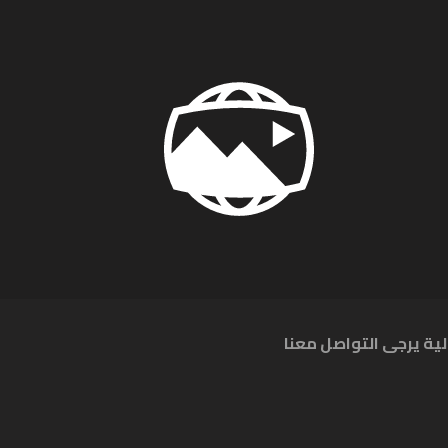
ية يرجى التواصل معنا