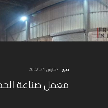
صور
مارس 21, 2022
معمل صناعة الحد