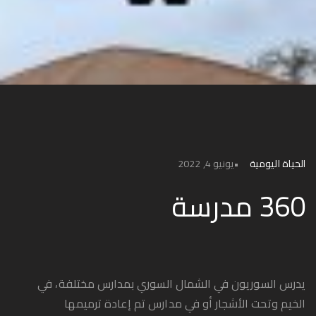
الحياة اليومية
يونيو 4, 2022
360 مدرسة
يدرس السوريون في الشمال السوري بمدارس مختلفة، في
الخيم وتحت الأشجار أو في مدارس تم إعادة ترميمها