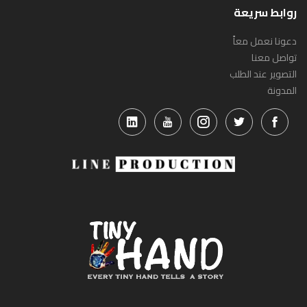
روابط سريعة
دعونا نعمل معاً
تواصل معنا
التصوير عند الطلب
المدونة