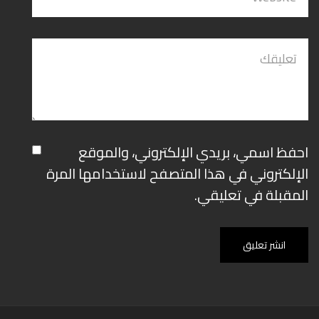
احفظ اسمي، بريدي الإلكتروني، والموقع
الإلكتروني في هذا المتصفح لاستخدامها المرة
المقبلة في تعليقي.
انشر تعليق