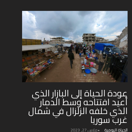
عودة الحياة إلى البازار الذي
أعيد افتتاحه وسط الدمار
الذي خلفه الزلزال في شمال
غرب سوريا
الحياة اليومية
مارس 27, 2023