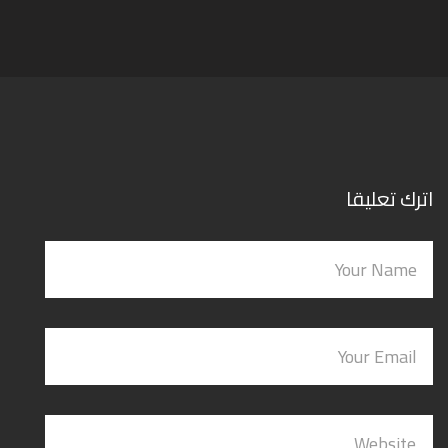
اترك تعليقا