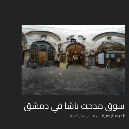
سوق مدحت باشا في دمشق
الحياة اليومية
مارس 24, 2022