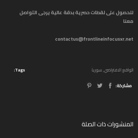
للحصول على لقطات حصرية بدقة عالية يرجى التواصل
معنا
contactus@frontlineinfocusxr.net
الواقع الافتراضي
,
سوريا
Tags:
مشاركة:
المنشورات ذات الصلة