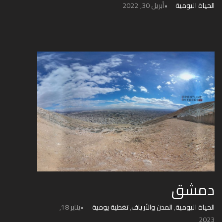
الحياة اليومية
أبريل 30, 2022
دمشق
الحياة اليومية
,
المدن والأرياف
,
تغطية يومية
يناير 18,
2023