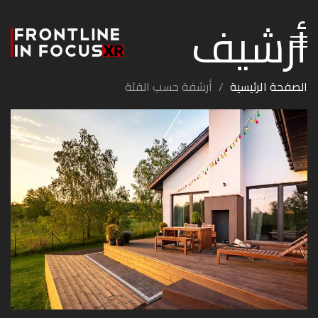
أرشيف
الصفحة الرئيسية
/
أرشفة حسب الفئة