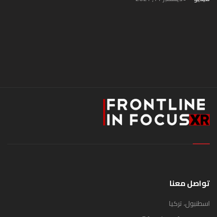
تواصل معنا
اسطنبول، تركيا