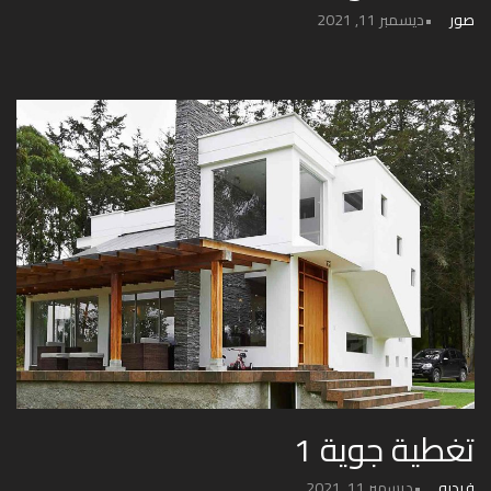
صور
ديسمبر 11, 2021
تغطية جوية 1
فيديو
ديسمبر 11, 2021