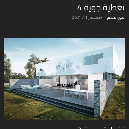
تغطية جوية 4
صور
,
فيديو
ديسمبر 11, 2021