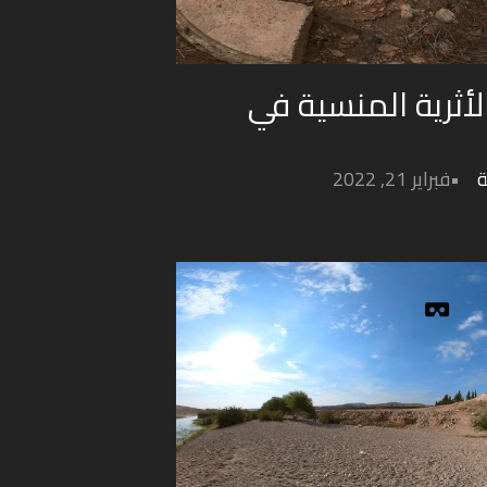
الأثرية المنسية في
ة
فبراير 21, 2022