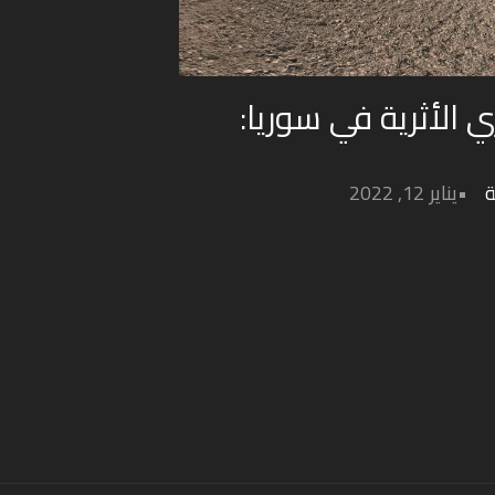
 الأثرية في سوريا:
ة
يناير 12, 2022