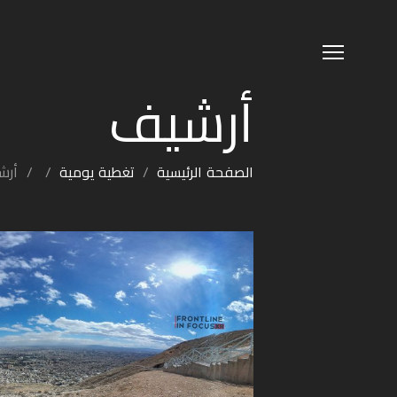
أرشيف
الصفحة الرئيسية
/
تغطية يومية
/
/
أرش