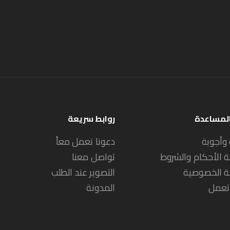
المساعدة
روابط سريعة
 وأجوبة
دعونا نعمل معاً
 الأحكام والشروط
تواصل معنا
 الخصوصية
التصوير عند الطلب
تعمل
المدونة