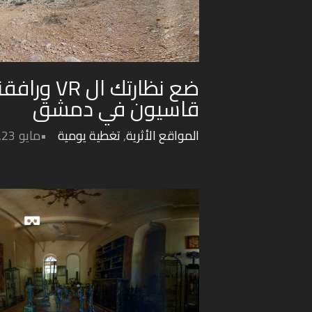
ضع نظارتك ال 
قاسيون في دمشق
المواقع الأثرية
,
تغطية يومية
مايو 23, 2022