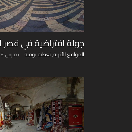
جولة افتراضية في قصر
المواقع الأثرية
,
تغطية يومية
مارس 18, 2022