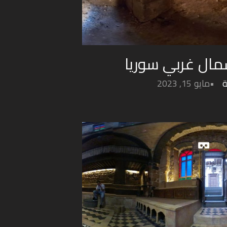
مال غربي سوريا
ة
مايو 15, 2023