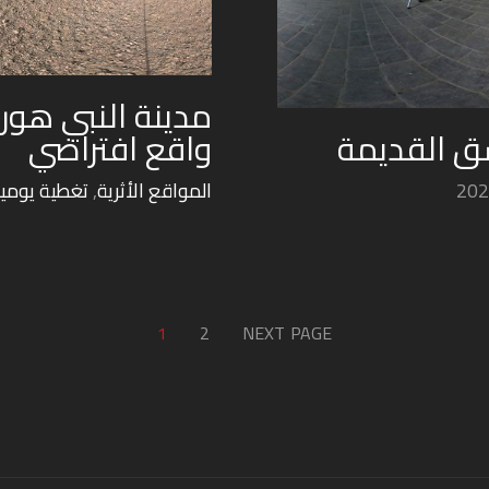
مدينة النبي هوري
ق القديمة
واقع افتراضي
المواقع الأثرية
,
تغطية يومي
1
2
NEXT PAGE