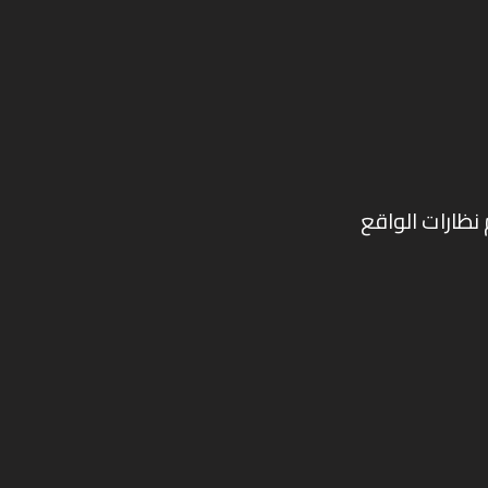
خدام نظارات الواقع