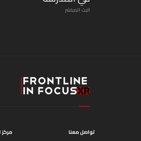
البث المباشر
تواصل معنا
مركز 