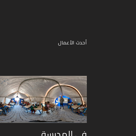
أحدث الأعمال
في المدرسة