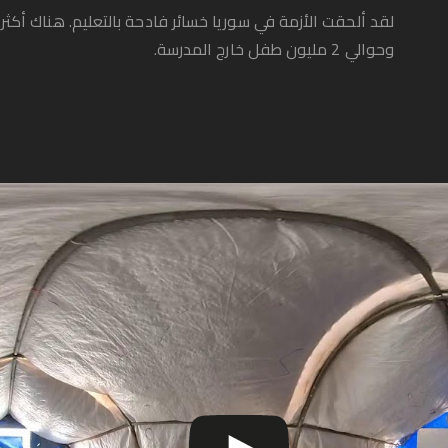
وحوالي 2 مليون طفل خارج المدرسة.