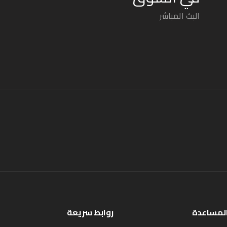
البث المباشر
المساعدة
روابط سريعة