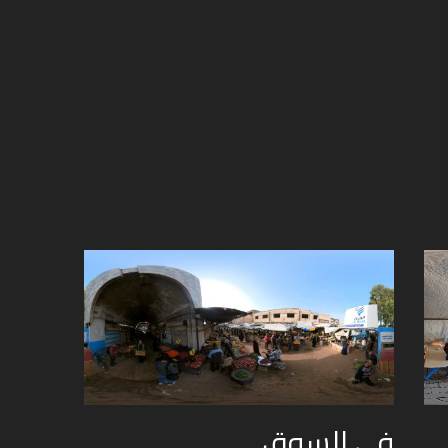
في السوق