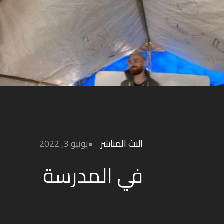
البث المباشر
يونيو 3, 2022
في المدرسة