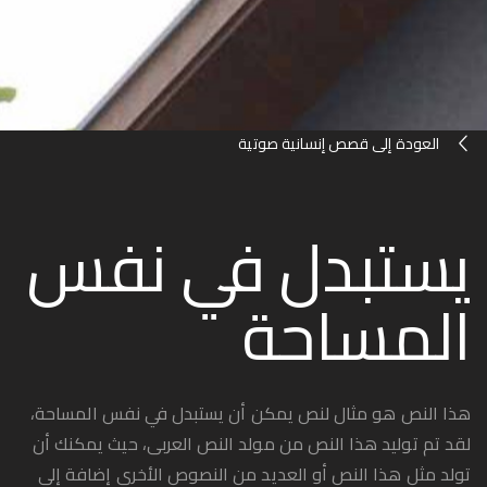
العودة إلى قصص إنسانية صوتية
يستبدل في نفس
المساحة
هذا النص هو مثال لنص يمكن أن يستبدل في نفس المساحة،
لقد تم توليد هذا النص من مولد النص العربى، حيث يمكنك أن
تولد مثل هذا النص أو العديد من النصوص الأخرى إضافة إلى