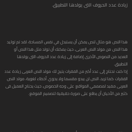
زيادة عدد الحروف التى يولدها التطبيق.
هذا النص هو مثال لنص يمكن أن يستبدل في نفس المساحة، لقد تم توليد
هذا النص من مولد النص العربى، حيث يمكنك أن تولد مثل هذا النص أو
العديد من النصوص الأخرى إضافة إلى زيادة عدد الحروف التى يولدها
التطبيق.
إذا كنت تحتاج إلى عدد أكبر من الفقرات يتيح لك مولد النص العربى زيادة عدد
الفقرات كما تريد، النص لن يبدو مقسما ولا يحوي أخطاء لغوية، مولد النص
العربى مفيد لمصممي المواقع على وجه الخصوص، حيث يحتاج العميل فى
كثير من الأحيان أن يطلع على صورة حقيقية لتصميم الموقع.