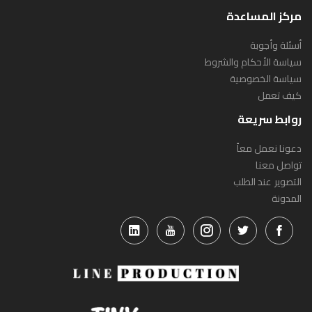
مركز المساعدة
أسئلة وأجوبة
سياسة الأحكام والشروط
سياسة الخصوصية
كيف تعمل
روابط سريعة
دعونا نعمل معاً
تواصل معنا
التصوير عند الطلب
المدونة