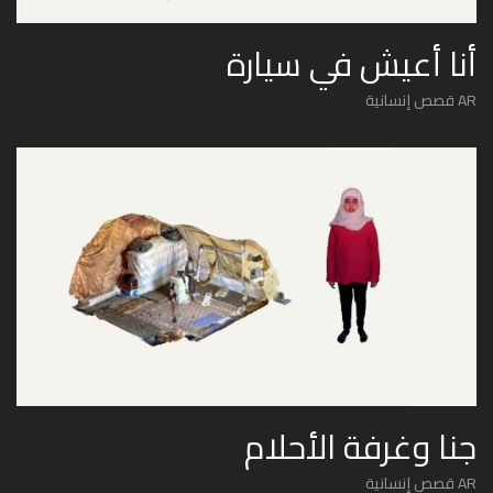
أنا أعيش في سيارة
AR قصص إنسانية
جنا وغرفة الأحلام
AR قصص إنسانية