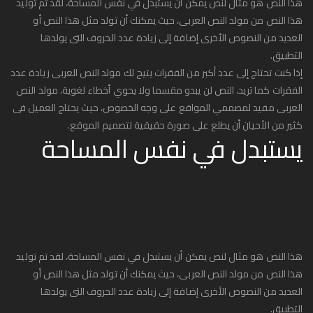
هذا النص هو مثال لنص يمكن أن يستبدل في نفس المساحة، لقد تم توليد
هذا النص من مولد النص العربى، حيث يمكنك أن تولد مثل هذا النص أو
العديد من النصوص الأخرى إضافة إلى زيادة عدد الحروف التى يولدها
التطبيق.
إذا كنت تحتاج إلى عدد أكبر من الفقرات يتيح لك مولد النص العربى زيادة عدد
الفقرات كما تريد، النص لن يبدو مقسما ولا يحوي أخطاء لغوية، مولد النص
العربى مفيد لمصممي المواقع على وجه الخصوص، حيث يحتاج العميل فى
كثير من الأحيان أن يطلع على صورة حقيقية لتصميم الموقع.
يستبدل في نفس المساحة
هذا النص هو مثال لنص يمكن أن يستبدل في نفس المساحة، لقد تم توليد
هذا النص من مولد النص العربى، حيث يمكنك أن تولد مثل هذا النص أو
العديد من النصوص الأخرى إضافة إلى زيادة عدد الحروف التى يولدها
التطبيق.