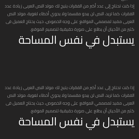
إذا كنت تحتاج إلى عدد أكبر من الفقرات يتيح لك مولد النص العربى زيادة عدد
الفقرات كما تريد، النص لن يبدو مقسما ولا يحوي أخطاء لغوية، مولد النص
العربى مفيد لمصممي المواقع على وجه الخصوص، حيث يحتاج العميل فى
كثير من الأحيان أن يطلع على صورة حقيقية لتصميم الموقع.
يستبدل في نفس المساحة
إذا كنت تحتاج إلى عدد أكبر من الفقرات يتيح لك مولد النص العربى زيادة عدد
الفقرات كما تريد، النص لن يبدو مقسما ولا يحوي أخطاء لغوية، مولد النص
العربى مفيد لمصممي المواقع على وجه الخصوص، حيث يحتاج العميل فى
كثير من الأحيان أن يطلع على صورة حقيقية لتصميم الموقع.
يستبدل في نفس المساحة