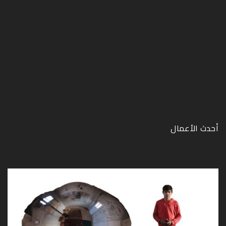
أحدث الأعمال