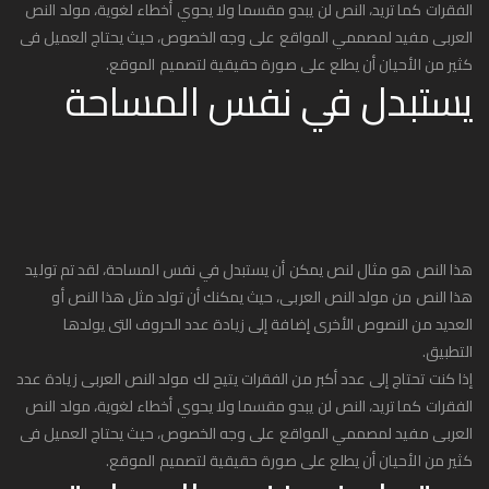
الفقرات كما تريد، النص لن يبدو مقسما ولا يحوي أخطاء لغوية، مولد النص
العربى مفيد لمصممي المواقع على وجه الخصوص، حيث يحتاج العميل فى
كثير من الأحيان أن يطلع على صورة حقيقية لتصميم الموقع.
يستبدل في نفس المساحة
هذا النص هو مثال لنص يمكن أن يستبدل في نفس المساحة، لقد تم توليد
هذا النص من مولد النص العربى، حيث يمكنك أن تولد مثل هذا النص أو
العديد من النصوص الأخرى إضافة إلى زيادة عدد الحروف التى يولدها
التطبيق.
إذا كنت تحتاج إلى عدد أكبر من الفقرات يتيح لك مولد النص العربى زيادة عدد
الفقرات كما تريد، النص لن يبدو مقسما ولا يحوي أخطاء لغوية، مولد النص
العربى مفيد لمصممي المواقع على وجه الخصوص، حيث يحتاج العميل فى
كثير من الأحيان أن يطلع على صورة حقيقية لتصميم الموقع.