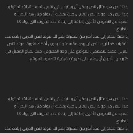
هذا النص هو مثال لنص يمكن أن يستبدل في نفس المساحة، لقد تم توليد
هذا النص من مولد النص العربى، حيث يمكنك أن تولد مثل هذا النص أو
العديد من النصوص الأخرى إضافة إلى زيادة عدد الحروف التى يولدها
التطبيق.
إذا كنت تحتاج إلى عدد أكبر من الفقرات يتيح لك مولد النص العربى زيادة عدد
الفقرات كما تريد، النص لن يبدو مقسما ولا يحوي أخطاء لغوية، مولد النص
العربى مفيد لمصممي المواقع على وجه الخصوص، حيث يحتاج العميل فى
كثير من الأحيان أن يطلع على صورة حقيقية لتصميم الموقع.
هذا النص هو مثال لنص يمكن أن يستبدل في نفس المساحة، لقد تم توليد
هذا النص من مولد النص العربى، حيث يمكنك أن تولد مثل هذا النص أو
العديد من النصوص الأخرى إضافة إلى زيادة عدد الحروف التى يولدها
التطبيق.
إذا كنت تحتاج إلى عدد أكبر من الفقرات يتيح لك مولد النص العربى زيادة عدد