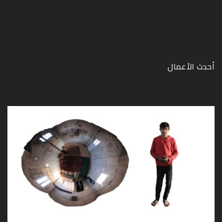
أحدث الأعمال