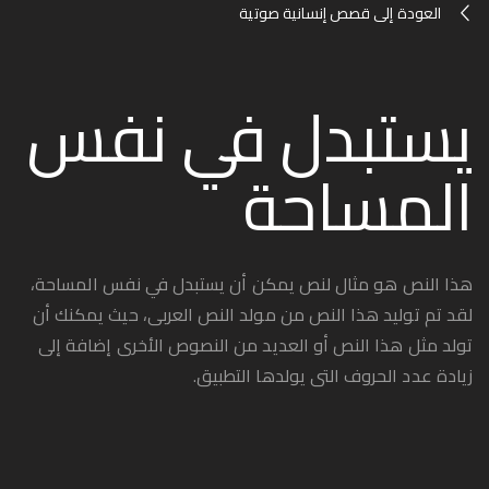
العودة إلى قصص إنسانية صوتية
يستبدل في نفس
المساحة
هذا النص هو مثال لنص يمكن أن يستبدل في نفس المساحة،
لقد تم توليد هذا النص من مولد النص العربى، حيث يمكنك أن
تولد مثل هذا النص أو العديد من النصوص الأخرى إضافة إلى
زيادة عدد الحروف التى يولدها التطبيق.