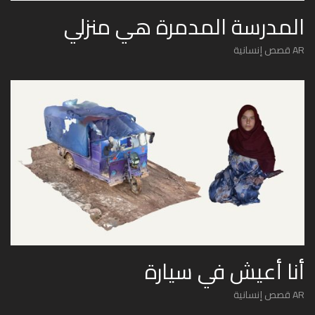
المدرسة المدمرة هي منزلي
AR قصص إنسانية
أنا أعيش في سيارة
AR قصص إنسانية