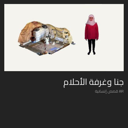
جنا وغرفة الأحلام
AR قصص إنسانية