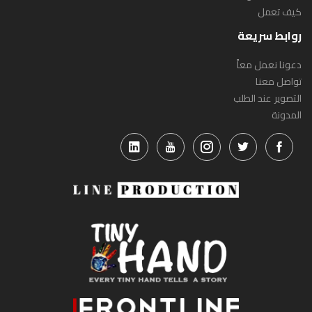
كيف تعمل
روابط سريعة
دعونا نعمل معاً
تواصل معنا
التصوير عند الطلب
المدونة