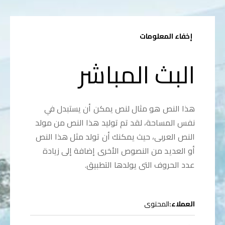
إظهار المعلومات
إخفاء المعلومات
البث المباشر
هذا النص هو مثال لنص يمكن أن يستبدل في
نفس المساحة، لقد تم توليد هذا النص من مولد
النص العربى، حيث يمكنك أن تولد مثل هذا النص
أو العديد من النصوص الأخرى إضافة إلى زيادة
عدد الحروف التى يولدها التطبيق.
العملاء:
المحتوى