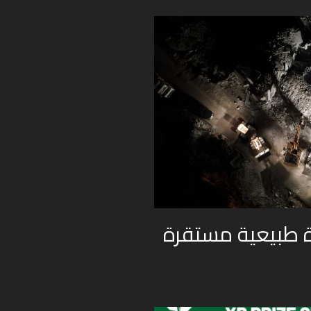
ة طبيعية مستقرة