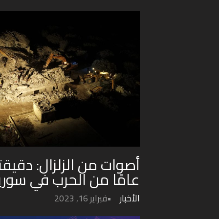
عامًا من الحرب في سوري
الأخبار
فبراير 16, 2023