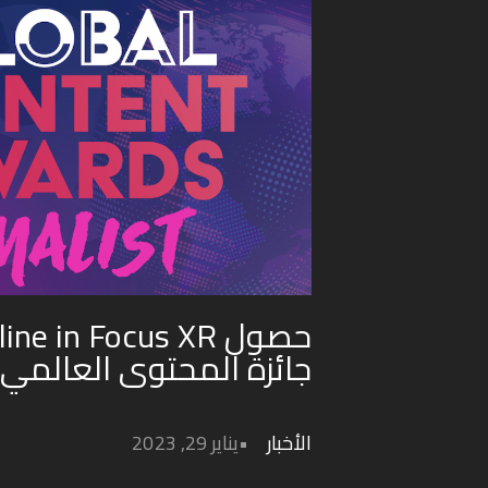
جائزة المحتوى العالمي 
الأخبار
يناير 29, 2023