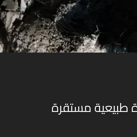
ة طبيعية مستقرة