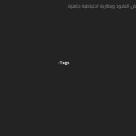
ض النقود وبطارية احتياطية جاهزة
Tags: