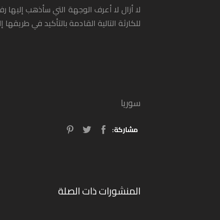
لا أزال لا أعرف الوجهة التي سأذهب إليها ر
للكارثة التالية القادمة بالتأكيد في طريقها إ
سوريا
مشاركة:
المنشورات ذات الصلة