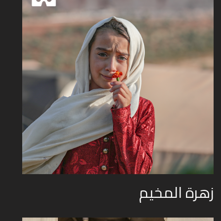
زهرة المخيم