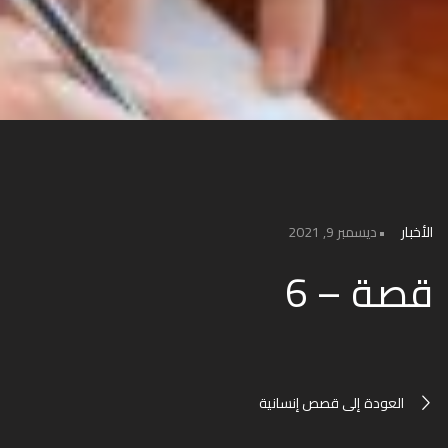
الأخبار
ديسمبر 9, 2021
قصة – 6
العودة إلى قصص إنسانية