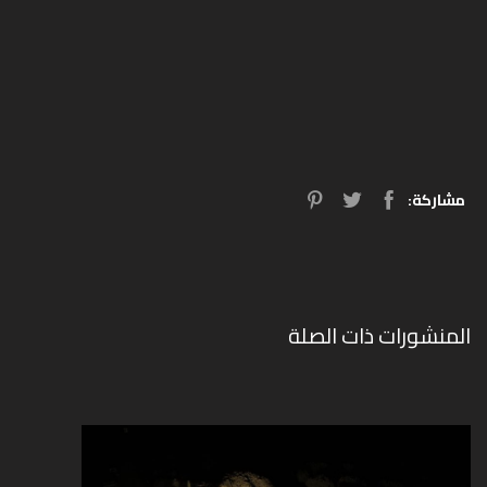
مشاركة:
المنشورات ذات الصلة