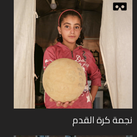
نجمة كرة القدم