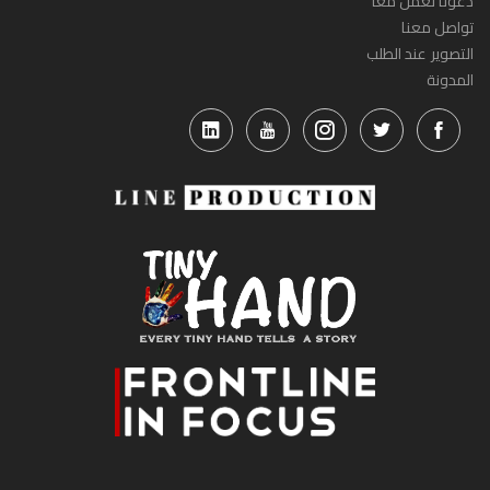
دعونا نعمل معاً
تواصل معنا
التصوير عند الطلب
المدونة