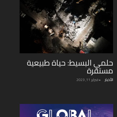
حلمي البسيط: حياة طبيعية
مستقرة
الأخبار
فبراير 11, 2023