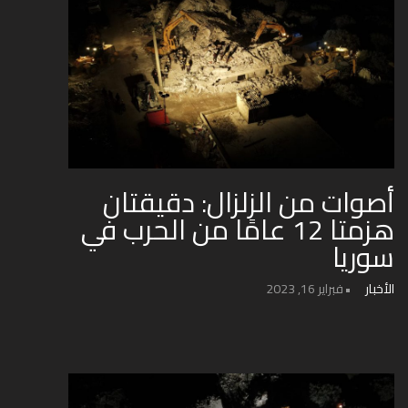
أصوات من الزلزال: دقيقتان
هزمتا 12 عامًا من الحرب في
سوريا
الأخبار
فبراير 16, 2023