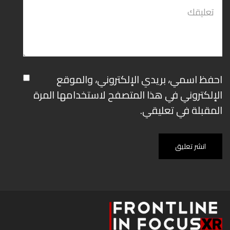
احفظ اسمي، بريدي الإلكتروني، والموقع
الإلكتروني في هذا المتصفح لاستخدامها المرة
المقبلة في تعليقي.
انشر تعليق