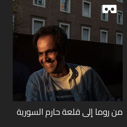
من روما إلى قلعة حارم السورية