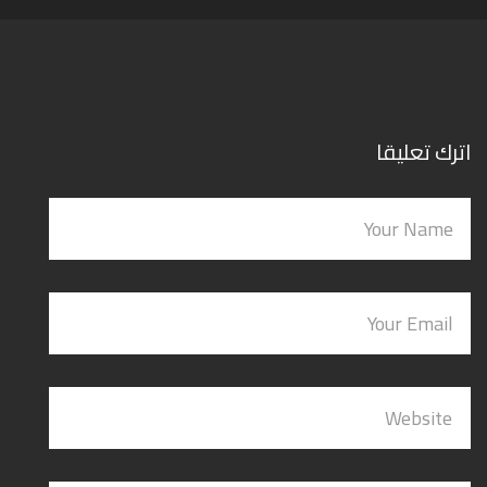
اترك تعليقا