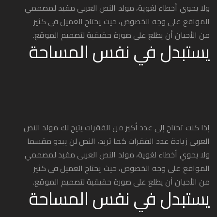
ولا يحوي أخطاء لغوية، مولد النص العربى مفيد لمصممي
المواقع على وجه الخصوص، حيث يحتاج العميل فى كثير
من الأحيان أن يطلع على صورة حقيقية لتصميم الموقع.
يستبدل في نفس المساحة
إذا كنت تحتاج إلى عدد أكبر من الفقرات يتيح لك مولد النص
العربى زيادة عدد الفقرات كما تريد، النص لن يبدو مقسما
ولا يحوي أخطاء لغوية، مولد النص العربى مفيد لمصممي
المواقع على وجه الخصوص، حيث يحتاج العميل فى كثير
من الأحيان أن يطلع على صورة حقيقية لتصميم الموقع.
يستبدل في نفس المساحة