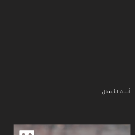
أحدث الأعمال