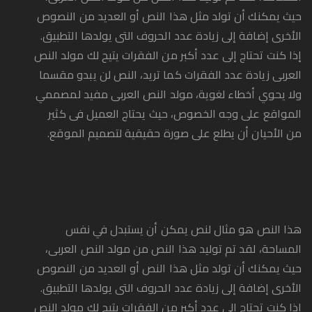
حيث يمكنك أن تولد مثل هذا النص أو العديد من النصوص
الأخرى إضافة إلى زيادة عدد الحروف التى يولدها التطبيق.
إذا كنت تحتاج إلى عدد أكبر من الفقرات يتيح لك مولد النص
العربى زيادة عدد الفقرات كما تريد، النص لن يبدو مقسما
ولا يحوي أخطاء لغوية، مولد النص العربى مفيد لمصممي
المواقع على وجه الخصوص، حيث يحتاج العميل فى كثير
من الأحيان أن يطلع على صورة حقيقية لتصميم الموقع.
هذا النص هو مثال لنص يمكن أن يستبدل في نفس
المساحة، لقد تم توليد هذا النص من مولد النص العربى،
حيث يمكنك أن تولد مثل هذا النص أو العديد من النصوص
الأخرى إضافة إلى زيادة عدد الحروف التى يولدها التطبيق.
إذا كنت تحتاج إلى عدد أكبر من الفقرات يتيح لك مولد النص