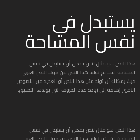
يستبدل في
نفس المساحة
هذا النص هو مثال لنص يمكن أن يستبدل في نفس
المساحة، لقد تم توليد هذا النص من مولد النص العربى،
حيث يمكنك أن تولد مثل هذا النص أو العديد من النصوص
الأخرى إضافة إلى زيادة عدد الحروف التى يولدها التطبيق.
هذا النص هو مثال لنص يمكن أن يستبدل في نفس
المساحة، لقد تم توليد هذا النص من مولد النص العربى،